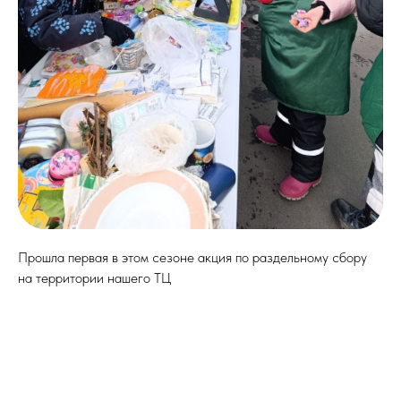
Прошла первая в этом сезоне акция по раздельному сбору
на территории нашего ТЦ