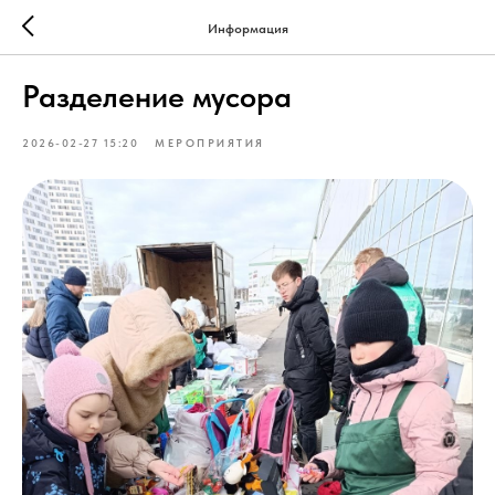
Информация
Разделение мусора
2026-02-27 15:20
МЕРОПРИЯТИЯ