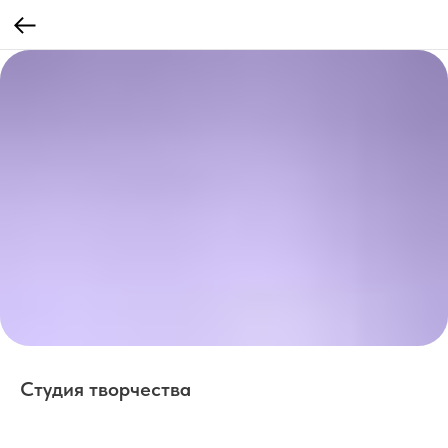
Студия творчества