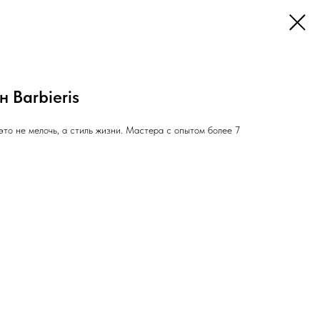
 Barbieris
то не мелочь, а стиль жизни. Мастера с опытом более 7