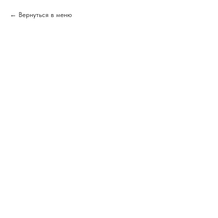
Вернуться в меню