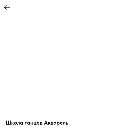
Школа танцев Акварель